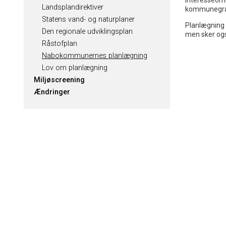
Landsplandirektiver
kommunegr
Statens vand- og naturplaner
Planlægning
Den regionale udviklingsplan
men sker og
Råstofplan
Nabokommunernes planlægning
Lov om planlægning
Miljøscreening
Ændringer