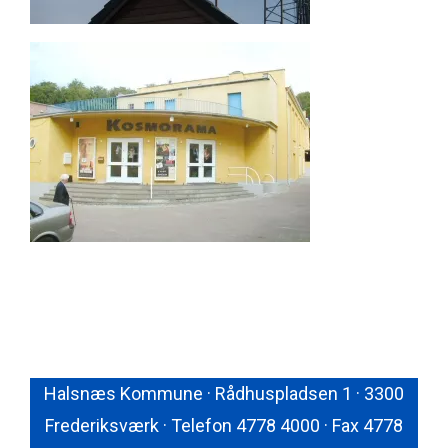
Halsnæs Kommune · Rådhuspladsen 1 · 3300
Frederiksværk · Telefon 4778 4000 · Fax 4778