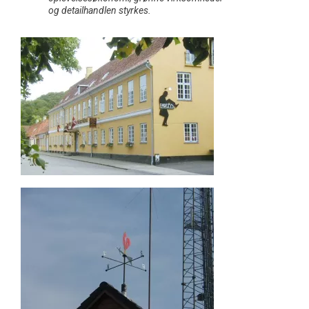
og
detailhandlen styrkes.