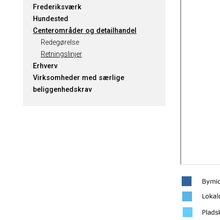
Frederiksværk
Hundested
Centerområder og detailhandel
Redegørelse
Retningslinjer
Erhverv
Virksomheder med særlige
beliggenhedskrav