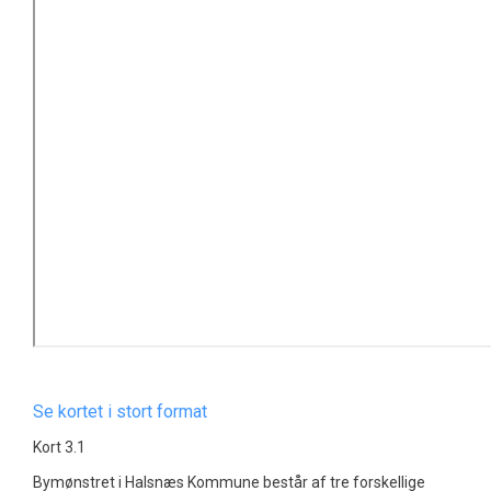
Se kortet i stort format
Kort 3.1
Bymønstret i Halsnæs Kommune består af tre forskellige